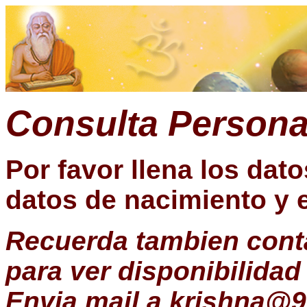
Consulta Persona
Por favor llena los dat
datos de nacimiento y 
Recuerda tambien conta
para ver disponibilidad
Envia mail a
krishna@9