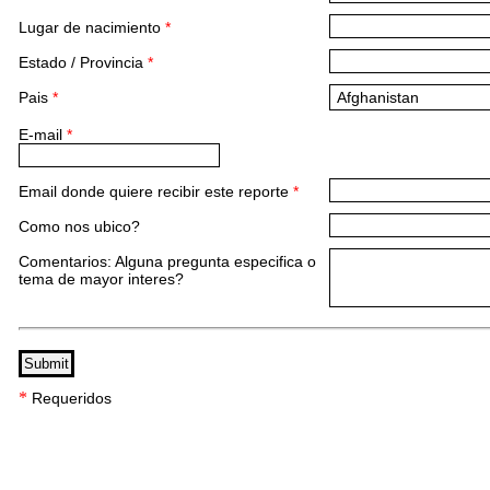
Lugar de nacimiento
*
Estado / Provincia
*
Pais
*
E-mail
*
Email donde quiere recibir este reporte
*
Como nos ubico?
Comentarios: Alguna pregunta especifica o
tema de mayor interes?
*
Requeridos